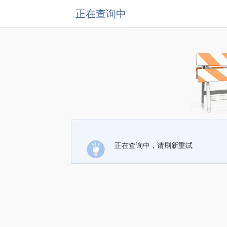
正在查询中
正在查询中，请刷新重试