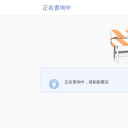
正在查询中
正在查询中，请刷新重试