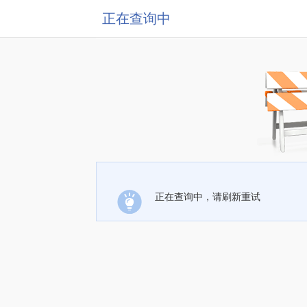
正在查询中
正在查询中，请刷新重试