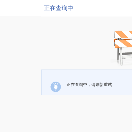
正在查询中
正在查询中，请刷新重试