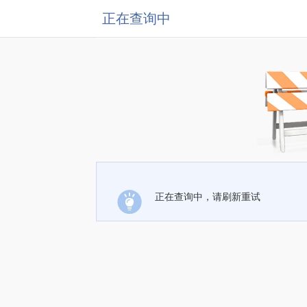
正在查询中
正在查询中，请刷新重试