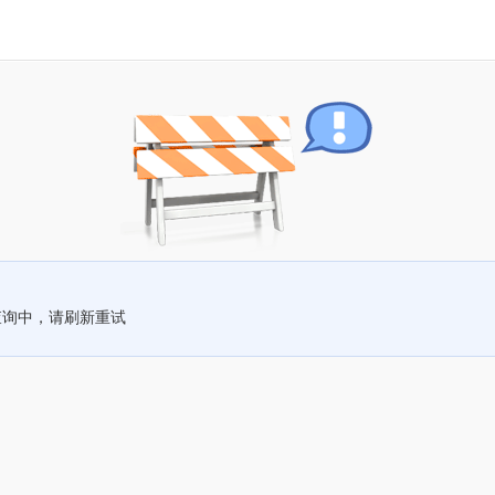
查询中，请刷新重试