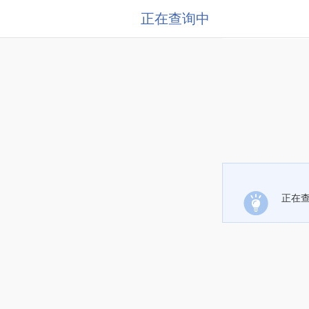
正在查询中
正在