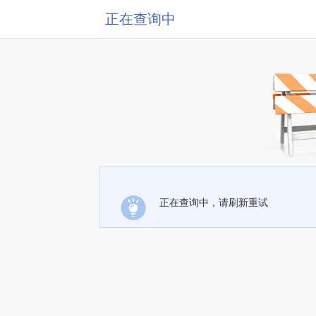
正在查询中
正在查询中，请刷新重试