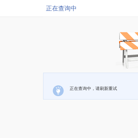
正在查询中
正在查询中，请刷新重试