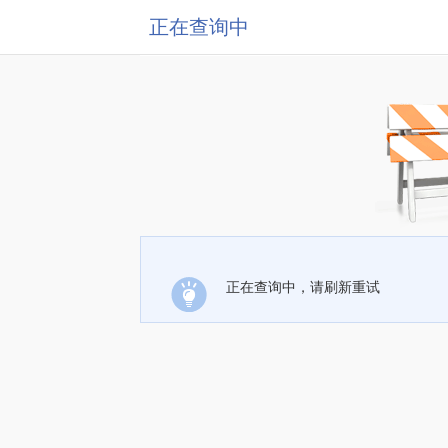
正在查询中
正在查询中，请刷新重试