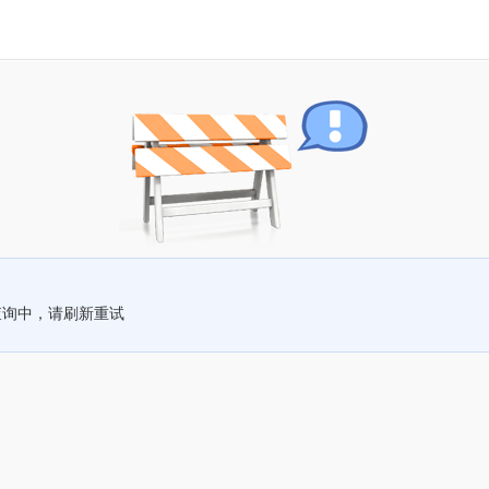
查询中，请刷新重试