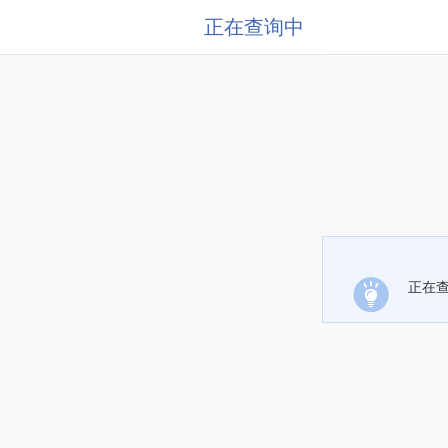
正在查询中
正在